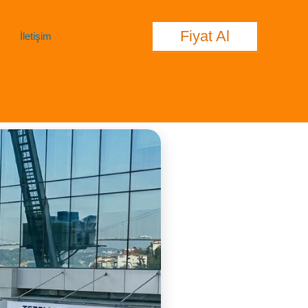
Fiyat Al
İletişim