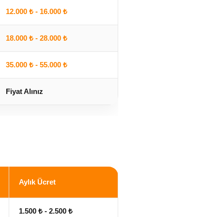
12.000 ₺ - 16.000 ₺
18.000 ₺ - 28.000 ₺
35.000 ₺ - 55.000 ₺
Fiyat Alınız
Aylık Ücret
1.500 ₺ - 2.500 ₺