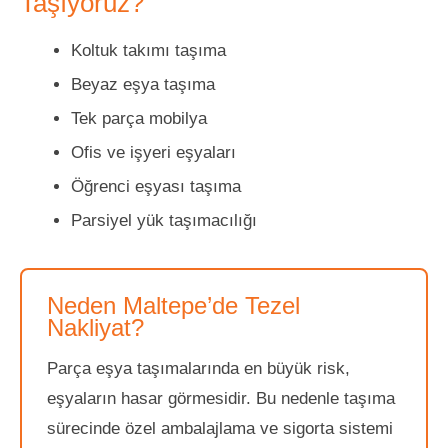
Taşıyoruz?
Koltuk takımı taşıma
Beyaz eşya taşıma
Tek parça mobilya
Ofis ve işyeri eşyaları
Öğrenci eşyası taşıma
Parsiyel yük taşımacılığı
Neden Maltepe’de Tezel
Nakliyat?
Parça eşya taşımalarında en büyük risk,
eşyaların hasar görmesidir. Bu nedenle taşıma
sürecinde özel ambalajlama ve sigorta sistemi