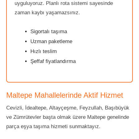
uyguluyoruz. Planlı rota sistemi sayesinde
zaman kaybı yaşamazsınız.
Sigortalı taşıma
Uzman paketleme
Hızlı teslim
Şeffaf fiyatlandırma
Maltepe Mahallelerinde Aktif Hizmet
Cevizli, İdealtepe, Altayçeşme, Feyzullah, Başıbüyük
ve Zümrütevler başta olmak üzere Maltepe genelinde
parça eşya taşıma hizmeti sunmaktayız.