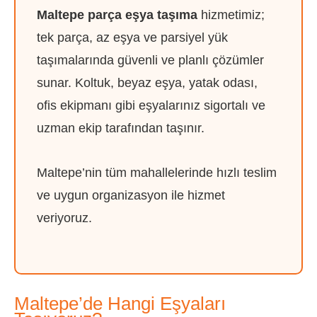
Maltepe parça eşya taşıma
hizmetimiz;
tek parça, az eşya ve parsiyel yük
taşımalarında güvenli ve planlı çözümler
sunar. Koltuk, beyaz eşya, yatak odası,
ofis ekipmanı gibi eşyalarınız sigortalı ve
uzman ekip tarafından taşınır.
Maltepe’nin tüm mahallelerinde hızlı teslim
ve uygun organizasyon ile hizmet
veriyoruz.
Maltepe’de Hangi Eşyaları