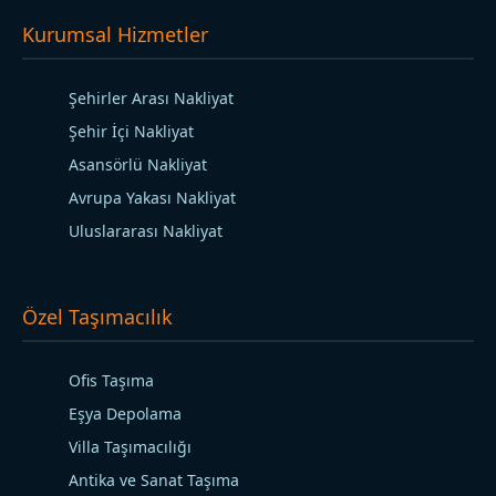
Kurumsal Hizmetler
Şehirler Arası Nakliyat
Şehir İçi Nakliyat
Asansörlü Nakliyat
Avrupa Yakası Nakliyat
Uluslararası Nakliyat
Özel Taşımacılık
Ofis Taşıma
Eşya Depolama
Villa Taşımacılığı
Antika ve Sanat Taşıma