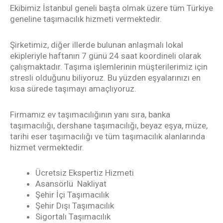
Ekibimiz İstanbul geneli başta olmak üzere tüm Türkiye
geneline taşımacılık hizmeti vermektedir.
Şirketimiz, diğer illerde bulunan anlaşmalı lokal
ekipleriyle haftanın 7 günü 24 saat koordineli olarak
çalışmaktadır. Taşıma işlemlerinin müşterilerimiz için
stresli olduğunu biliyoruz. Bu yüzden eşyalarınızı en
kısa sürede taşımayı amaçlıyoruz.
Firmamız ev taşımacılığının yanı sıra, banka
taşımacılığı, dershane taşımacılığı, beyaz eşya, müze,
tarihi eser taşımacılığı ve tüm taşımacılık alanlarında
hizmet vermektedir.
Ücretsiz Ekspertiz Hizmeti
Asansörlü Nakliyat
Şehir İçi Taşımacılık
Şehir Dışı Taşımacılık
Sigortalı Taşımacılık