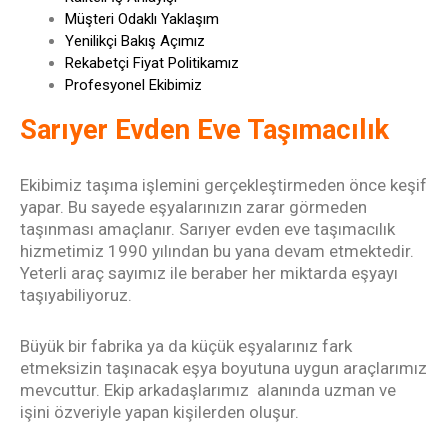
Müşteri Odaklı Yaklaşım
Yenilikçi Bakış Açımız
Rekabetçi Fiyat Politikamız
Profesyonel Ekibimiz
Sarıyer Evden Eve Taşımacılık
Ekibimiz taşıma işlemini gerçekleştirmeden önce keşif
yapar. Bu sayede eşyalarınızın zarar görmeden
taşınması amaçlanır. Sarıyer
evden eve taşımacılık
hizmetimiz 1990 yılından bu yana devam etmektedir.
Yeterli araç sayımız ile beraber her miktarda eşyayı
taşıyabiliyoruz.
Büyük bir fabrika ya da küçük eşyalarınız fark
etmeksizin taşınacak eşya boyutuna uygun araçlarımız
mevcuttur. Ekip arkadaşlarımız alanında uzman ve
işini özveriyle yapan kişilerden oluşur.