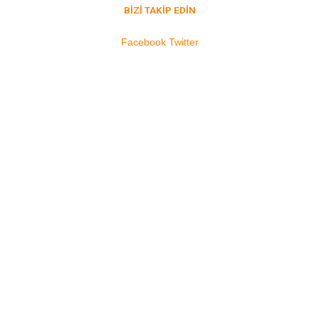
BİZİ TAKİP EDİN
Facebook
Twitter