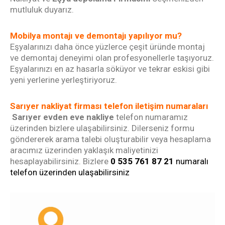
mutluluk duyarız.
Mobilya montajı ve demontajı yapılıyor mu?
Eşyalarınızı daha önce yüzlerce çeşit üründe montaj
ve demontaj deneyimi olan profesyonellerle taşıyoruz.
Eşyalarınızı en az hasarla söküyor ve tekrar eskisi gibi
yeni yerlerine yerleştiriyoruz.
Sarıyer nakliyat firması telefon iletişim numaraları
Sarıyer evden eve nakliye
telefon numaramız
üzerinden bizlere ulaşabilirsiniz. Dilerseniz formu
göndererek arama talebi oluşturabilir veya hesaplama
aracımız üzerinden yaklaşık maliyetinizi
hesaplayabilirsiniz. Bizlere
0 535 761 87 21
numaralı
telefon üzerinden ulaşabilirsiniz