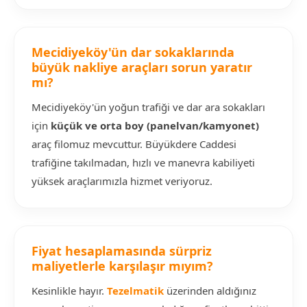
Mecidiyeköy'ün dar sokaklarında
büyük nakliye araçları sorun yaratır
mı?
Mecidiyeköy'ün yoğun trafiği ve dar ara sokakları
için
küçük ve orta boy (panelvan/kamyonet)
araç filomuz mevcuttur. Büyükdere Caddesi
trafiğine takılmadan, hızlı ve manevra kabiliyeti
yüksek araçlarımızla hizmet veriyoruz.
Fiyat hesaplamasında sürpriz
maliyetlerle karşılaşır mıyım?
Kesinlikle hayır.
Tezelmatik
üzerinden aldığınız