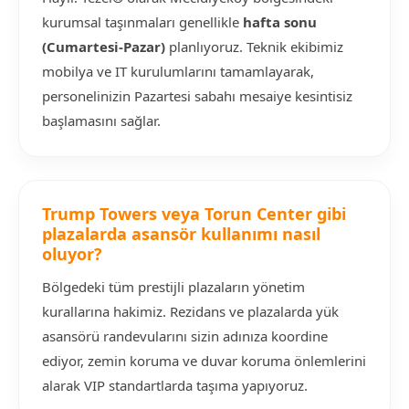
kurumsal taşınmaları genellikle
hafta sonu
(Cumartesi-Pazar)
planlıyoruz. Teknik ekibimiz
mobilya ve IT kurulumlarını tamamlayarak,
personelinizin Pazartesi sabahı mesaiye kesintisiz
başlamasını sağlar.
Trump Towers veya Torun Center gibi
plazalarda asansör kullanımı nasıl
oluyor?
Bölgedeki tüm prestijli plazaların yönetim
kurallarına hakimiz. Rezidans ve plazalarda yük
asansörü randevularını sizin adınıza koordine
ediyor, zemin koruma ve duvar koruma önlemlerini
alarak VIP standartlarda taşıma yapıyoruz.