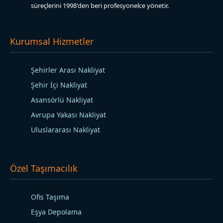
süreçlerini 1998'den beri profesyonelce yönetir.
Kurumsal Hizmetler
Şehirler Arası Nakliyat
Şehir İçi Nakliyat
Asansörlü Nakliyat
Avrupa Yakası Nakliyat
Uluslararası Nakliyat
Özel Taşımacılık
Ofis Taşıma
Eşya Depolama