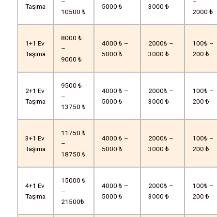
–
–
Taşıma
5000 ₺
3000 ₺
10500 ₺
2000 ₺
8000 ₺
1+1 Ev
4000 ₺ –
2000₺ –
100₺ –
–
Taşıma
5000 ₺
3000 ₺
200 ₺
9000 ₺
9500 ₺
2+1 Ev
4000 ₺ –
2000₺ –
100₺ –
–
Taşıma
5000 ₺
3000 ₺
200 ₺
13750 ₺
11750 ₺
3+1 Ev
4000 ₺ –
2000₺ –
100₺ –
–
Taşıma
5000 ₺
3000 ₺
200 ₺
18750 ₺
15000 ₺
4+1 Ev
4000 ₺ –
2000₺ –
100₺ –
–
Taşıma
5000 ₺
3000 ₺
200 ₺
21500₺