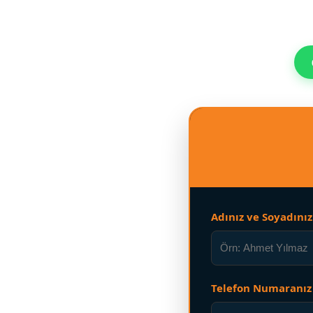
Adınız ve Soyadınız
Telefon Numaranız