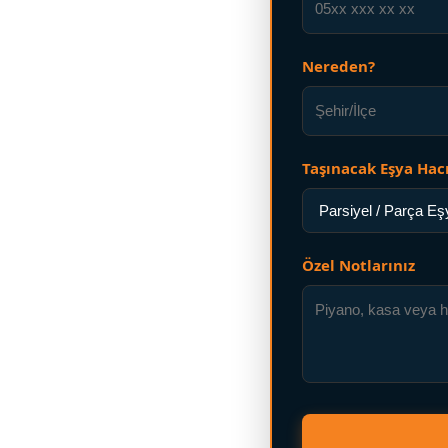
Nereden?
Taşınacak Eşya Ha
Özel Notlarınız