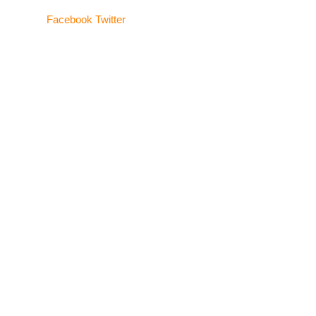
Facebook
Twitter