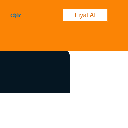
Fiyat Al
İletişim