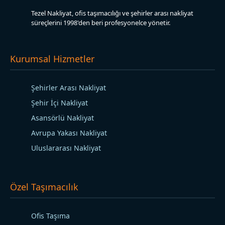
Tezel Nakliyat, ofis taşımacılığı ve şehirler arası nakliyat
süreçlerini 1998'den beri profesyonelce yönetir.
Kurumsal Hizmetler
Şehirler Arası Nakliyat
Şehir İçi Nakliyat
Asansörlü Nakliyat
Avrupa Yakası Nakliyat
Uluslararası Nakliyat
Özel Taşımacılık
Ofis Taşıma