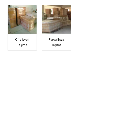
Ofis İşyeri
Parça Eşya
Taşıma
Taşıma