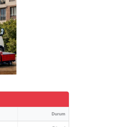
Durum